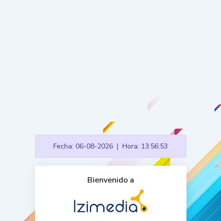
Fecha: 06-08-2026
|
Hora: 13:56:53
Bienvenido a