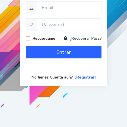
Recuerdame
¿Recuperar Pass?
Entrar
No tienes Cuenta aún?
¡Registrar!